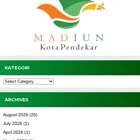
KATEGORI
Kategori
ARCHIVES
August 2026
(26)
July 2026
(1)
April 2026
(1)