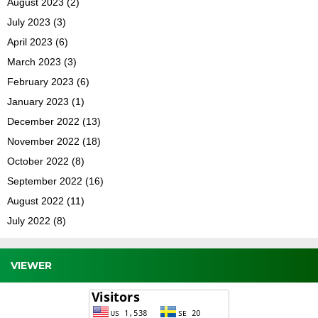
August 2023
(2)
July 2023
(3)
April 2023
(6)
March 2023
(3)
February 2023
(6)
January 2023
(1)
December 2022
(13)
November 2022
(18)
October 2022
(8)
September 2022
(16)
August 2022
(11)
July 2022
(8)
VIEWER