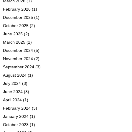
March 2026
(1)
February 2026
(1)
December 2025
(1)
October 2025
(2)
June 2025
(2)
March 2025
(2)
December 2024
(5)
November 2024
(2)
September 2024
(3)
August 2024
(1)
July 2024
(3)
June 2024
(3)
April 2024
(1)
February 2024
(3)
January 2024
(1)
October 2023
(1)