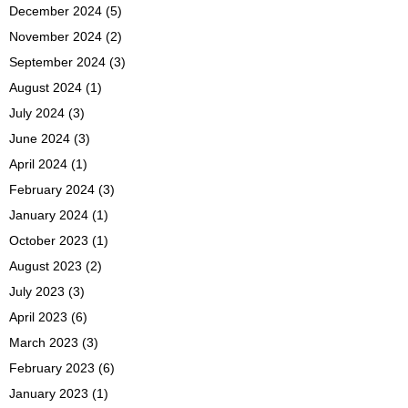
December 2024
(5)
November 2024
(2)
September 2024
(3)
August 2024
(1)
July 2024
(3)
June 2024
(3)
April 2024
(1)
February 2024
(3)
January 2024
(1)
October 2023
(1)
August 2023
(2)
July 2023
(3)
April 2023
(6)
March 2023
(3)
February 2023
(6)
January 2023
(1)