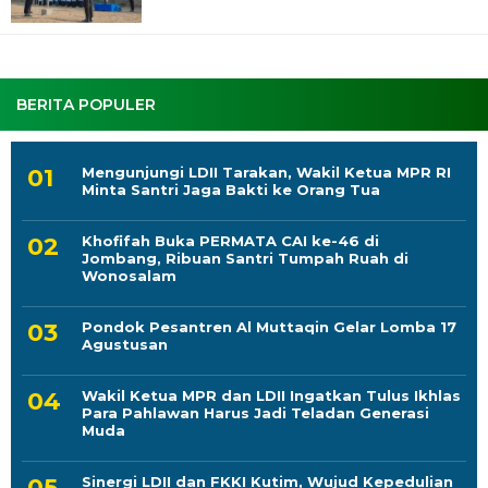
BERITA POPULER
Mengunjungi LDII Tarakan, Wakil Ketua MPR RI
Minta Santri Jaga Bakti ke Orang Tua
Khofifah Buka PERMATA CAI ke-46 di
Jombang, Ribuan Santri Tumpah Ruah di
Wonosalam
Pondok Pesantren Al Muttaqin Gelar Lomba 17
Agustusan
Wakil Ketua MPR dan LDII Ingatkan Tulus Ikhlas
Para Pahlawan Harus Jadi Teladan Generasi
Muda
Sinergi LDII dan FKKI Kutim, Wujud Kepedulian