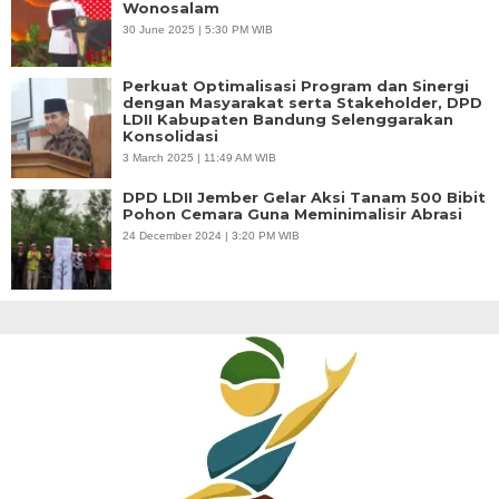
Wonosalam
30 June 2025 | 5:30 PM WIB
Perkuat Optimalisasi Program dan Sinergi
dengan Masyarakat serta Stakeholder, DPD
LDII Kabupaten Bandung Selenggarakan
Konsolidasi
3 March 2025 | 11:49 AM WIB
DPD LDII Jember Gelar Aksi Tanam 500 Bibit
Pohon Cemara Guna Meminimalisir Abrasi
24 December 2024 | 3:20 PM WIB