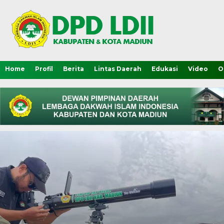
Home
Profil
Berita
Lintas Daerah
Edukasi
Video
O