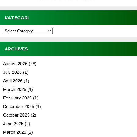
KATEGORI
Kategori
ARCHIVES
August 2026
(28)
July 2026
(1)
April 2026
(1)
March 2026
(1)
February 2026
(1)
December 2025
(1)
October 2025
(2)
June 2025
(2)
March 2025
(2)