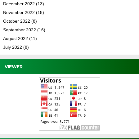
December 2022
(13)
November 2022
(18)
October 2022
(8)
September 2022
(16)
August 2022
(11)
July 2022
(8)
VIEWER