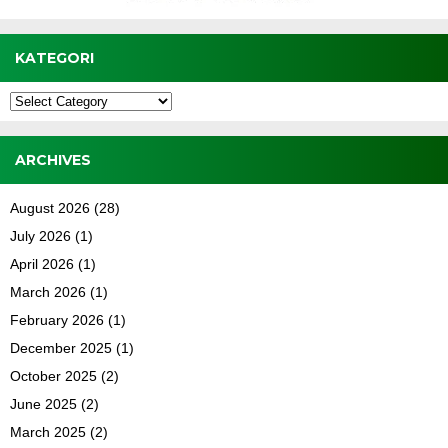
KATEGORI
Kategori
ARCHIVES
August 2026
(28)
July 2026
(1)
April 2026
(1)
March 2026
(1)
February 2026
(1)
December 2025
(1)
October 2025
(2)
June 2025
(2)
March 2025
(2)