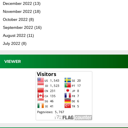
December 2022
(13)
November 2022
(18)
October 2022
(8)
September 2022
(16)
August 2022
(11)
July 2022
(8)
VIEWER