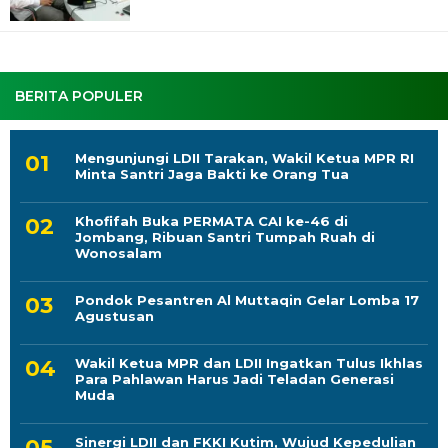
BERITA POPULER
Mengunjungi LDII Tarakan, Wakil Ketua MPR RI
Minta Santri Jaga Bakti ke Orang Tua
Khofifah Buka PERMATA CAI ke-46 di
Jombang, Ribuan Santri Tumpah Ruah di
Wonosalam
Pondok Pesantren Al Muttaqin Gelar Lomba 17
Agustusan
Wakil Ketua MPR dan LDII Ingatkan Tulus Ikhlas
Para Pahlawan Harus Jadi Teladan Generasi
Muda
Sinergi LDII dan FKKI Kutim, Wujud Kepedulian