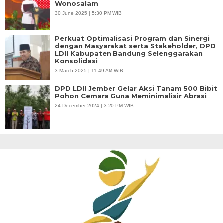
Wonosalam
30 June 2025 | 5:30 PM WIB
Perkuat Optimalisasi Program dan Sinergi
dengan Masyarakat serta Stakeholder, DPD
LDII Kabupaten Bandung Selenggarakan
Konsolidasi
3 March 2025 | 11:49 AM WIB
DPD LDII Jember Gelar Aksi Tanam 500 Bibit
Pohon Cemara Guna Meminimalisir Abrasi
24 December 2024 | 3:20 PM WIB