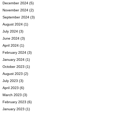
December 2024
(5)
November 2024
(2)
September 2024
(3)
August 2024
(1)
July 2024
(3)
June 2024
(3)
April 2024
(1)
February 2024
(3)
January 2024
(1)
October 2023
(1)
August 2023
(2)
July 2023
(3)
April 2023
(6)
March 2023
(3)
February 2023
(6)
January 2023
(1)