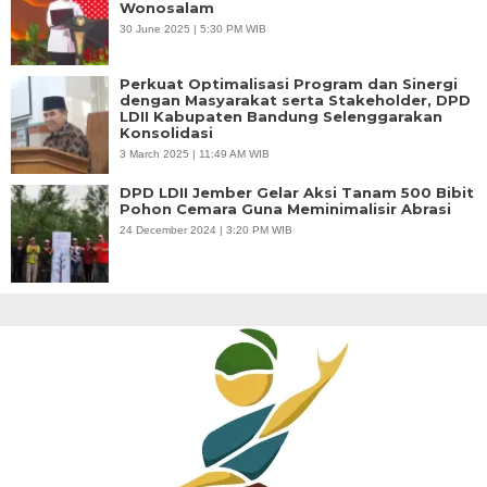
Wonosalam
30 June 2025 | 5:30 PM WIB
Perkuat Optimalisasi Program dan Sinergi
dengan Masyarakat serta Stakeholder, DPD
LDII Kabupaten Bandung Selenggarakan
Konsolidasi
3 March 2025 | 11:49 AM WIB
DPD LDII Jember Gelar Aksi Tanam 500 Bibit
Pohon Cemara Guna Meminimalisir Abrasi
24 December 2024 | 3:20 PM WIB