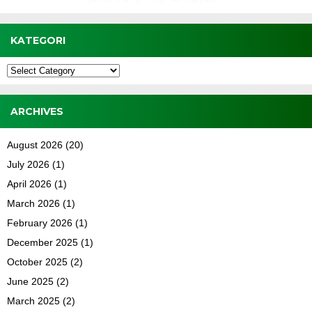
KATEGORI
Kategori
ARCHIVES
August 2026
(20)
July 2026
(1)
April 2026
(1)
March 2026
(1)
February 2026
(1)
December 2025
(1)
October 2025
(2)
June 2025
(2)
March 2025
(2)