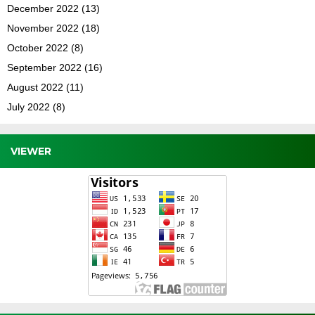
December 2022
(13)
November 2022
(18)
October 2022
(8)
September 2022
(16)
August 2022
(11)
July 2022
(8)
VIEWER