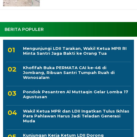
BERITA POPULER
Mengunjungi LDII Tarakan, Wakil Ketua MPR RI
Minta Santri Jaga Bakti ke Orang Tua
Khofifah Buka PERMATA CAI ke-46 di
Jombang, Ribuan Santri Tumpah Ruah di
Wonosalam
Pondok Pesantren Al Muttaqin Gelar Lomba 17
Agustusan
Wakil Ketua MPR dan LDII Ingatkan Tulus Ikhlas
Para Pahlawan Harus Jadi Teladan Generasi
Muda
Kunjungan Kerja Ketum LDII Dorong