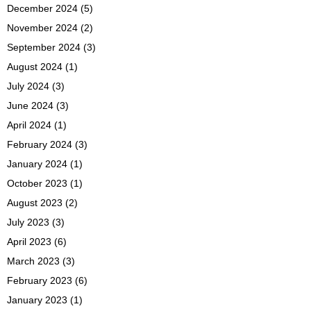
December 2024
(5)
November 2024
(2)
September 2024
(3)
August 2024
(1)
July 2024
(3)
June 2024
(3)
April 2024
(1)
February 2024
(3)
January 2024
(1)
October 2023
(1)
August 2023
(2)
July 2023
(3)
April 2023
(6)
March 2023
(3)
February 2023
(6)
January 2023
(1)