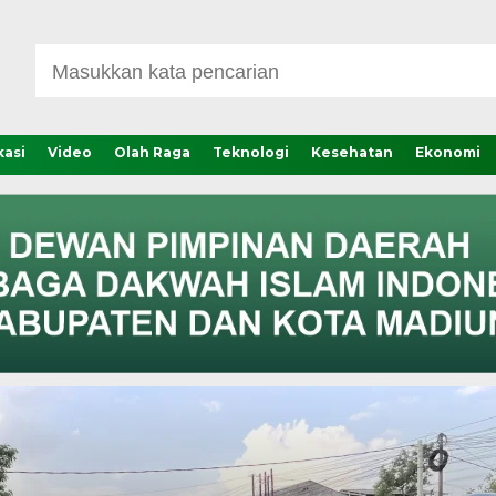
asi
Video
Olah Raga
Teknologi
Kesehatan
Ekonomi