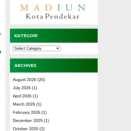
s
KATEGORI
Kategori
m
ARCHIVES
August 2026
(20)
July 2026
(1)
April 2026
(1)
March 2026
(1)
February 2026
(1)
December 2025
(1)
October 2025
(2)