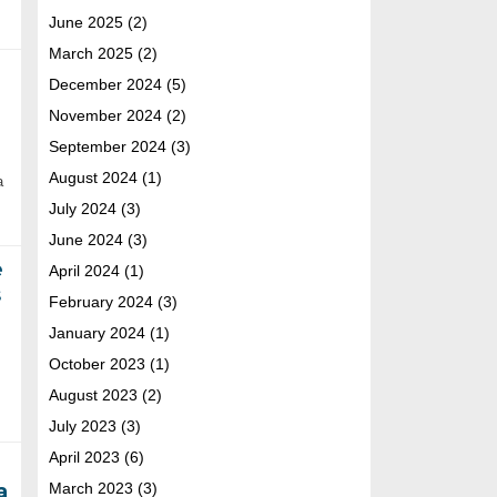
June 2025
(2)
March 2025
(2)
December 2024
(5)
November 2024
(2)
September 2024
(3)
August 2024
(1)
a
July 2024
(3)
June 2024
(3)
e
April 2024
(1)
s
February 2024
(3)
January 2024
(1)
October 2023
(1)
August 2023
(2)
July 2023
(3)
April 2023
(6)
a
March 2023
(3)