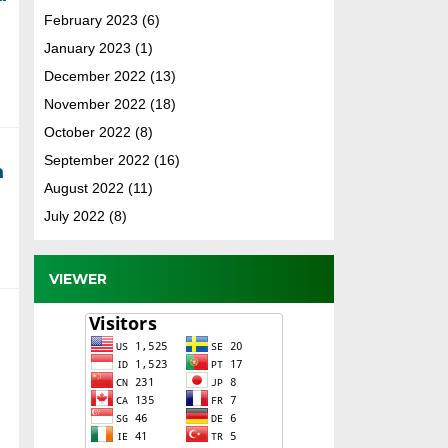
February 2023
(6)
January 2023
(1)
December 2022
(13)
November 2022
(18)
October 2022
(8)
September 2022
(16)
m
August 2022
(11)
July 2022
(8)
VIEWER