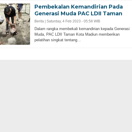
Pembekalan Kemandirian Pada
Generasi Muda PAC LDII Taman
Berita |
Saturday, 4 Feb 2023 - 05:58 WIB
Dalam rangka membekali kemandirian kepada Generasi
Muda, PAC LDII Taman Kota Madiun memberikan
pelatihan singkat tentang…