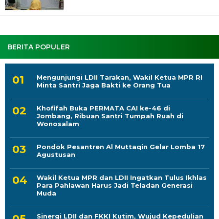
BERITA POPULER
Mengunjungi LDII Tarakan, Wakil Ketua MPR RI
Minta Santri Jaga Bakti ke Orang Tua
Khofifah Buka PERMATA CAI ke-46 di
Jombang, Ribuan Santri Tumpah Ruah di
Wonosalam
Pondok Pesantren Al Muttaqin Gelar Lomba 17
Agustusan
Wakil Ketua MPR dan LDII Ingatkan Tulus Ikhlas
Para Pahlawan Harus Jadi Teladan Generasi
Muda
Sinergi LDII dan FKKI Kutim, Wujud Kepedulian