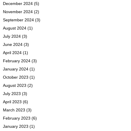
December 2024
(5)
November 2024
(2)
September 2024
(3)
August 2024
(1)
July 2024
(3)
June 2024
(3)
April 2024
(1)
February 2024
(3)
January 2024
(1)
October 2023
(1)
August 2023
(2)
July 2023
(3)
April 2023
(6)
March 2023
(3)
February 2023
(6)
January 2023
(1)