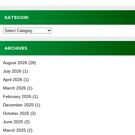
KATEGORI
Kategori
ARCHIVES
August 2026
(28)
July 2026
(1)
April 2026
(1)
March 2026
(1)
February 2026
(1)
December 2025
(1)
October 2025
(2)
June 2025
(2)
March 2025
(2)