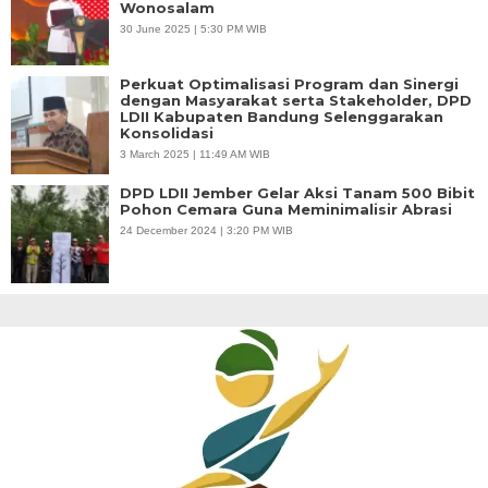
Wonosalam
30 June 2025 | 5:30 PM WIB
Perkuat Optimalisasi Program dan Sinergi
dengan Masyarakat serta Stakeholder, DPD
LDII Kabupaten Bandung Selenggarakan
Konsolidasi
3 March 2025 | 11:49 AM WIB
DPD LDII Jember Gelar Aksi Tanam 500 Bibit
Pohon Cemara Guna Meminimalisir Abrasi
24 December 2024 | 3:20 PM WIB