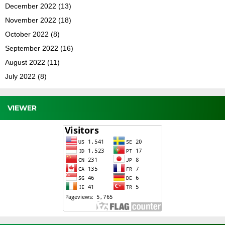
December 2022
(13)
November 2022
(18)
October 2022
(8)
September 2022
(16)
August 2022
(11)
July 2022
(8)
VIEWER