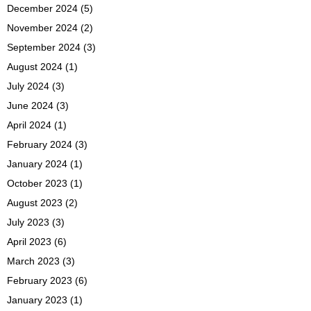
December 2024
(5)
November 2024
(2)
September 2024
(3)
August 2024
(1)
July 2024
(3)
June 2024
(3)
April 2024
(1)
February 2024
(3)
January 2024
(1)
October 2023
(1)
August 2023
(2)
July 2023
(3)
April 2023
(6)
March 2023
(3)
February 2023
(6)
January 2023
(1)