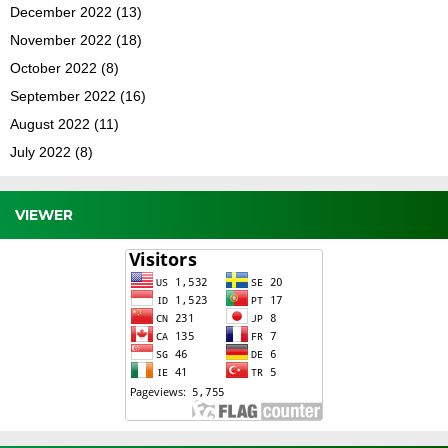
December 2022
(13)
November 2022
(18)
October 2022
(8)
September 2022
(16)
August 2022
(11)
July 2022
(8)
VIEWER