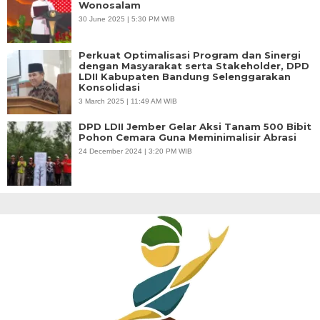
Wonosalam
30 June 2025 | 5:30 PM WIB
Perkuat Optimalisasi Program dan Sinergi
dengan Masyarakat serta Stakeholder, DPD
LDII Kabupaten Bandung Selenggarakan
Konsolidasi
3 March 2025 | 11:49 AM WIB
DPD LDII Jember Gelar Aksi Tanam 500 Bibit
Pohon Cemara Guna Meminimalisir Abrasi
24 December 2024 | 3:20 PM WIB