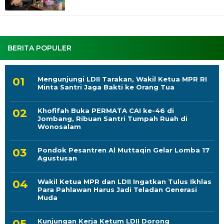
BERITA POPULER
Mengunjungi LDII Tarakan, Wakil Ketua MPR RI
Minta Santri Jaga Bakti ke Orang Tua
Khofifah Buka PERMATA CAI ke-46 di
Jombang, Ribuan Santri Tumpah Ruah di
Wonosalam
Pondok Pesantren Al Muttaqin Gelar Lomba 17
Agustusan
Wakil Ketua MPR dan LDII Ingatkan Tulus Ikhlas
Para Pahlawan Harus Jadi Teladan Generasi
Muda
Kunjungan Kerja Ketum LDII Dorong