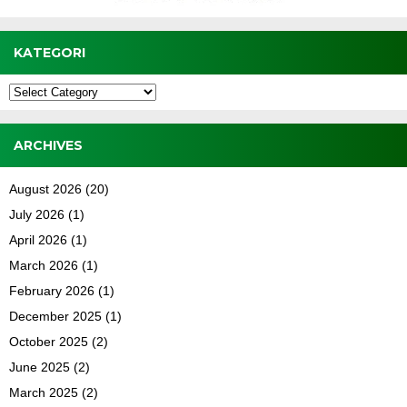
KATEGORI
Kategori
ARCHIVES
August 2026
(20)
July 2026
(1)
April 2026
(1)
March 2026
(1)
February 2026
(1)
December 2025
(1)
October 2025
(2)
June 2025
(2)
March 2025
(2)