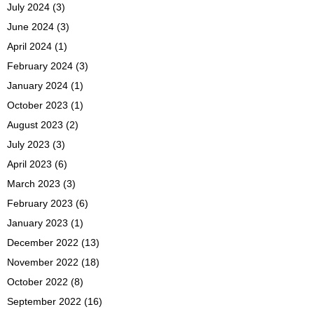
July 2024
(3)
June 2024
(3)
April 2024
(1)
February 2024
(3)
January 2024
(1)
October 2023
(1)
August 2023
(2)
July 2023
(3)
April 2023
(6)
March 2023
(3)
February 2023
(6)
January 2023
(1)
December 2022
(13)
November 2022
(18)
October 2022
(8)
September 2022
(16)