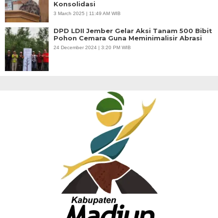
Konsolidasi
3 March 2025 | 11:49 AM WIB
DPD LDII Jember Gelar Aksi Tanam 500 Bibit
Pohon Cemara Guna Meminimalisir Abrasi
24 December 2024 | 3:20 PM WIB