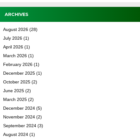
ARCHIVES
August 2026
(28)
July 2026
(1)
April 2026
(1)
March 2026
(1)
February 2026
(1)
December 2025
(1)
October 2025
(2)
June 2025
(2)
March 2025
(2)
December 2024
(5)
November 2024
(2)
September 2024
(3)
August 2024
(1)