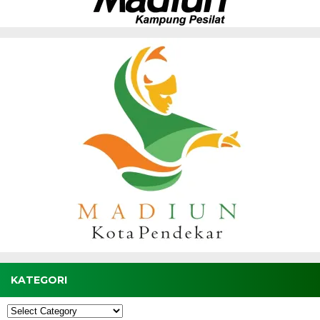
KATEGORI
Kategori