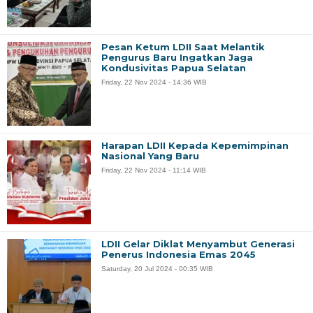
Pesan Ketum LDII Saat Melantik
Pengurus Baru Ingatkan Jaga
Kondusivitas Papua Selatan
Friday, 22 Nov 2024 - 14:36 WIB
Harapan LDII Kepada Kepemimpinan
Nasional Yang Baru
Friday, 22 Nov 2024 - 11:14 WIB
LDII Gelar Diklat Menyambut Generasi
Penerus Indonesia Emas 2045
Saturday, 20 Jul 2024 - 00:35 WIB