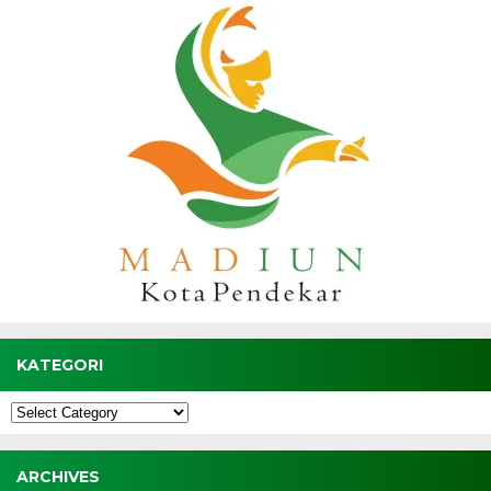
KATEGORI
Kategori
ARCHIVES