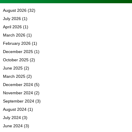
August 2026
(32)
July 2026
(1)
April 2026
(1)
March 2026
(1)
February 2026
(1)
December 2025
(1)
October 2025
(2)
June 2025
(2)
March 2025
(2)
December 2024
(5)
November 2024
(2)
September 2024
(3)
August 2024
(1)
July 2024
(3)
June 2024
(3)