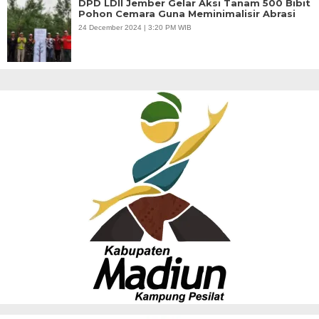
DPD LDII Jember Gelar Aksi Tanam 500 Bibit
Pohon Cemara Guna Meminimalisir Abrasi
24 December 2024 | 3:20 PM WIB