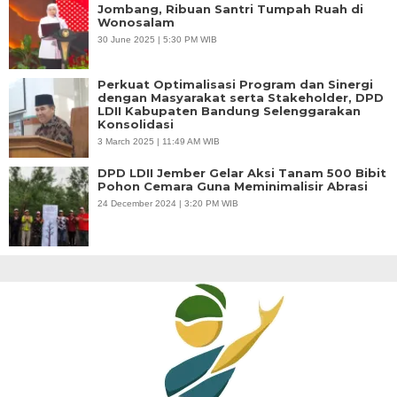
Jombang, Ribuan Santri Tumpah Ruah di
Wonosalam
30 June 2025 | 5:30 PM WIB
Perkuat Optimalisasi Program dan Sinergi
dengan Masyarakat serta Stakeholder, DPD
LDII Kabupaten Bandung Selenggarakan
Konsolidasi
3 March 2025 | 11:49 AM WIB
DPD LDII Jember Gelar Aksi Tanam 500 Bibit
Pohon Cemara Guna Meminimalisir Abrasi
24 December 2024 | 3:20 PM WIB