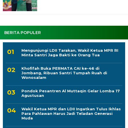
BERITA POPULER
Mengunjungi LDII Tarakan, Wakil Ketua MPR RI
Minta Santri Jaga Bakti ke Orang Tua
Khofifah Buka PERMATA CAI ke-46 di
Jombang, Ribuan Santri Tumpah Ruah di
Wonosalam
Pondok Pesantren Al Muttaqin Gelar Lomba 17
Agustusan
Wakil Ketua MPR dan LDII Ingatkan Tulus Ikhlas
Para Pahlawan Harus Jadi Teladan Generasi
Muda