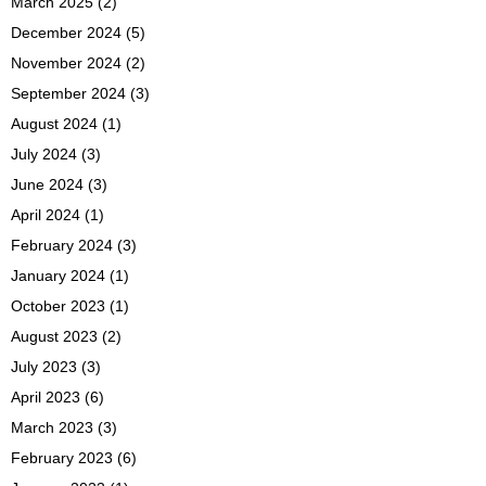
March 2025
(2)
December 2024
(5)
November 2024
(2)
September 2024
(3)
August 2024
(1)
July 2024
(3)
June 2024
(3)
April 2024
(1)
February 2024
(3)
January 2024
(1)
October 2023
(1)
August 2023
(2)
July 2023
(3)
April 2023
(6)
March 2023
(3)
February 2023
(6)