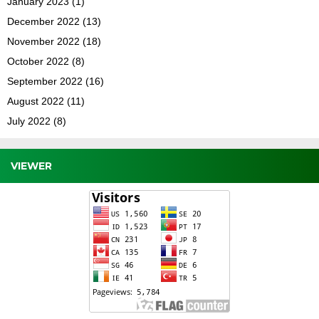
January 2023
(1)
December 2022
(13)
November 2022
(18)
October 2022
(8)
September 2022
(16)
August 2022
(11)
July 2022
(8)
VIEWER