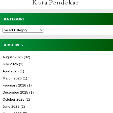
KATEGORI
Kategori
ARCHIVES
August 2026
(32)
July 2026
(1)
April 2026
(1)
March 2026
(1)
February 2026
(1)
December 2025
(1)
October 2025
(2)
June 2025
(2)