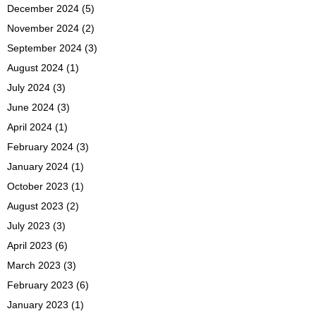
December 2024
(5)
November 2024
(2)
September 2024
(3)
August 2024
(1)
July 2024
(3)
June 2024
(3)
April 2024
(1)
February 2024
(3)
January 2024
(1)
October 2023
(1)
August 2023
(2)
July 2023
(3)
April 2023
(6)
March 2023
(3)
February 2023
(6)
January 2023
(1)