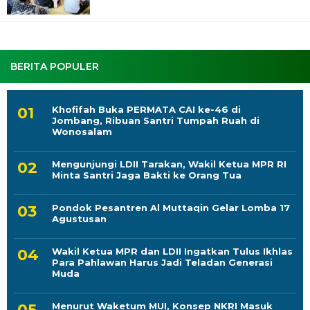
BERITA POPULER
Khofifah Buka PERMATA CAI ke-46 di
Jombang, Ribuan Santri Tumpah Ruah di
Wonosalam
Mengunjungi LDII Tarakan, Wakil Ketua MPR RI
Minta Santri Jaga Bakti ke Orang Tua
Pondok Pesantren Al Muttaqin Gelar Lomba 17
Agustusan
Wakil Ketua MPR dan LDII Ingatkan Tulus Ikhlas
Para Pahlawan Harus Jadi Teladan Generasi
Muda
Menurut Waketum MUI, Konsep NKRI Masuk