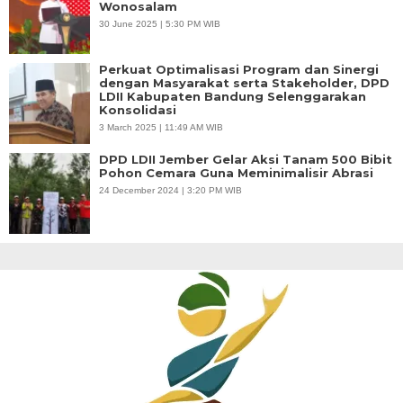
Wonosalam
30 June 2025 | 5:30 PM WIB
Perkuat Optimalisasi Program dan Sinergi
dengan Masyarakat serta Stakeholder, DPD
LDII Kabupaten Bandung Selenggarakan
Konsolidasi
3 March 2025 | 11:49 AM WIB
DPD LDII Jember Gelar Aksi Tanam 500 Bibit
Pohon Cemara Guna Meminimalisir Abrasi
24 December 2024 | 3:20 PM WIB