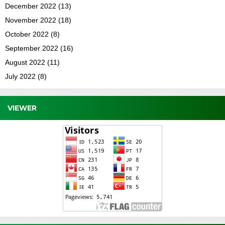
December 2022
(13)
November 2022
(18)
October 2022
(8)
September 2022
(16)
August 2022
(11)
July 2022
(8)
VIEWER