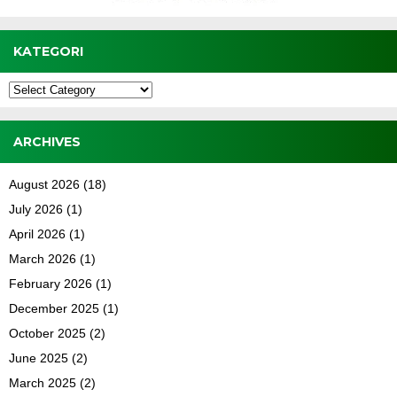
KATEGORI
Kategori
ARCHIVES
August 2026
(18)
July 2026
(1)
April 2026
(1)
March 2026
(1)
February 2026
(1)
December 2025
(1)
October 2025
(2)
June 2025
(2)
March 2025
(2)