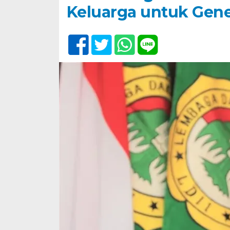
Keluarga untuk Gene