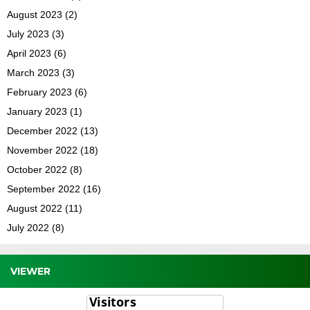
August 2023
(2)
July 2023
(3)
April 2023
(6)
March 2023
(3)
February 2023
(6)
January 2023
(1)
December 2022
(13)
November 2022
(18)
October 2022
(8)
September 2022
(16)
August 2022
(11)
July 2022
(8)
VIEWER