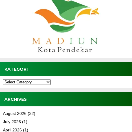
KATEGORI
Kategori
ARCHIVES
August 2026
(32)
July 2026
(1)
April 2026
(1)