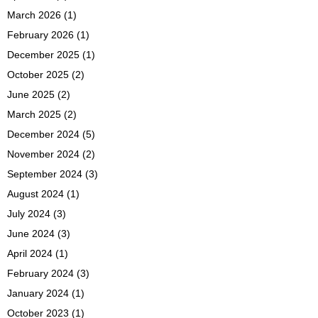
March 2026
(1)
February 2026
(1)
December 2025
(1)
October 2025
(2)
June 2025
(2)
March 2025
(2)
December 2024
(5)
November 2024
(2)
September 2024
(3)
August 2024
(1)
July 2024
(3)
June 2024
(3)
April 2024
(1)
February 2024
(3)
January 2024
(1)
October 2023
(1)