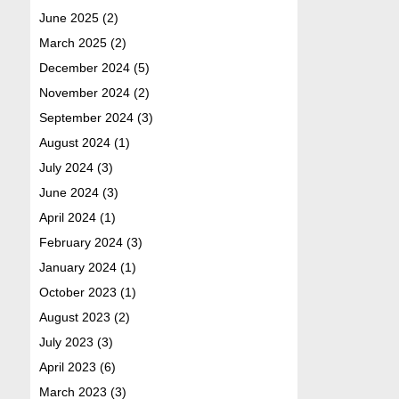
June 2025
(2)
March 2025
(2)
December 2024
(5)
November 2024
(2)
September 2024
(3)
August 2024
(1)
July 2024
(3)
June 2024
(3)
April 2024
(1)
February 2024
(3)
January 2024
(1)
October 2023
(1)
August 2023
(2)
July 2023
(3)
April 2023
(6)
March 2023
(3)