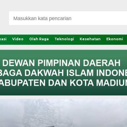
asi
Video
Olah Raga
Teknologi
Kesehatan
Ekonomi