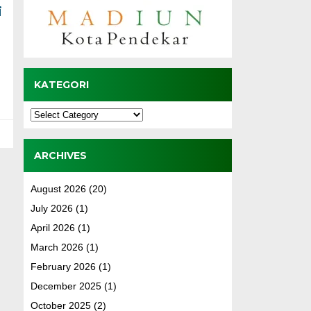
i
KATEGORI
Kategori
ARCHIVES
August 2026
(20)
July 2026
(1)
April 2026
(1)
March 2026
(1)
February 2026
(1)
December 2025
(1)
October 2025
(2)