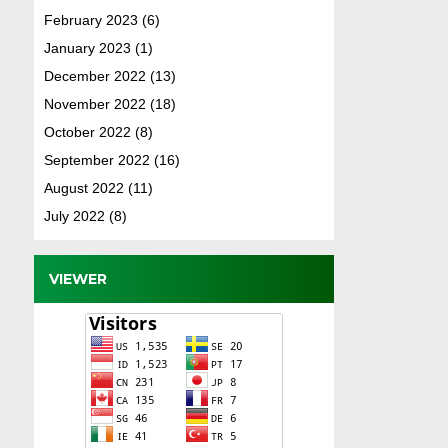
February 2023
(6)
January 2023
(1)
December 2022
(13)
November 2022
(18)
October 2022
(8)
September 2022
(16)
August 2022
(11)
July 2022
(8)
VIEWER