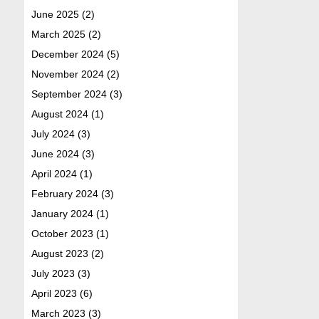
June 2025
(2)
March 2025
(2)
December 2024
(5)
November 2024
(2)
September 2024
(3)
August 2024
(1)
July 2024
(3)
June 2024
(3)
April 2024
(1)
February 2024
(3)
January 2024
(1)
October 2023
(1)
August 2023
(2)
July 2023
(3)
April 2023
(6)
March 2023
(3)