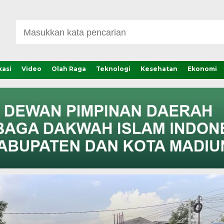
asi
Video
Olah Raga
Teknologi
Kesehatan
Ekonomi