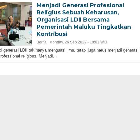
Menjadi Generasi Profesional
Religius Sebuah Keharusan,
Organisasi LDII Bersama
Pemerintah Maluku Tingkatkan
Kontribusi
Berita |
Monday, 26 Sep 2022 - 19:01 WIB
i generasi LDII tak hanya menguasi ilmu, tetapi juga harus menjadi generasi
rofessional religious. Menjadi…