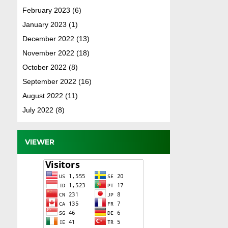
February 2023
(6)
January 2023
(1)
December 2022
(13)
November 2022
(18)
October 2022
(8)
September 2022
(16)
August 2022
(11)
July 2022
(8)
VIEWER