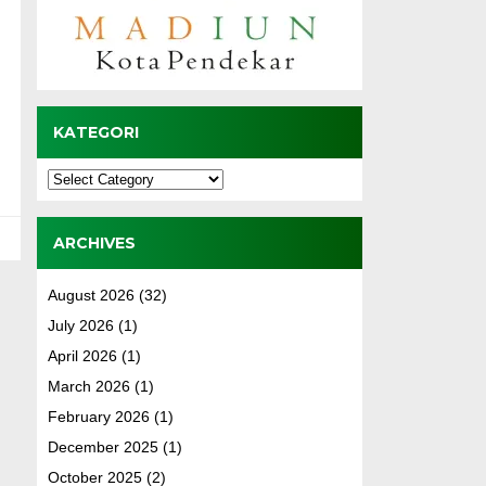
KATEGORI
Kategori
ARCHIVES
August 2026
(32)
July 2026
(1)
April 2026
(1)
March 2026
(1)
February 2026
(1)
December 2025
(1)
October 2025
(2)