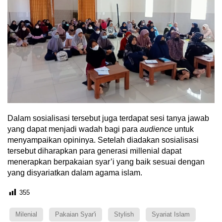
Dalam sosialisasi tersebut juga terdapat sesi tanya jawab
yang dapat menjadi wadah bagi para
audience
untuk
menyampaikan opininya. Setelah diadakan sosialisasi
tersebut diharapkan para generasi millenial dapat
menerapkan berpakaian syar’i yang baik sesuai dengan
yang disyariatkan dalam agama islam.
355
Milenial
Pakaian Syar'i
Stylish
Syariat Islam