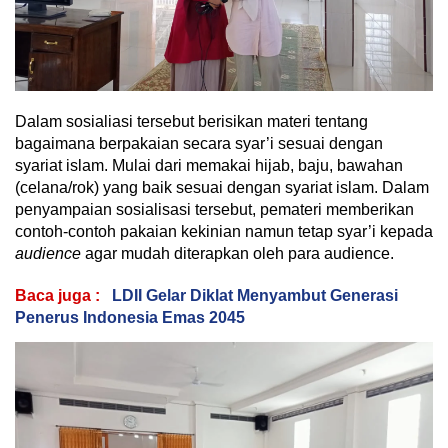
Dalam sosialiasi tersebut berisikan materi tentang
bagaimana berpakaian secara syar’i sesuai dengan
syariat islam. Mulai dari memakai hijab, baju, bawahan
(celana/rok) yang baik sesuai dengan syariat islam. Dalam
penyampaian sosialisasi tersebut, pemateri memberikan
contoh-contoh pakaian kekinian namun tetap syar’i kepada
audience
agar mudah diterapkan oleh para audience.
Baca juga :
LDII Gelar Diklat Menyambut Generasi
Penerus Indonesia Emas 2045