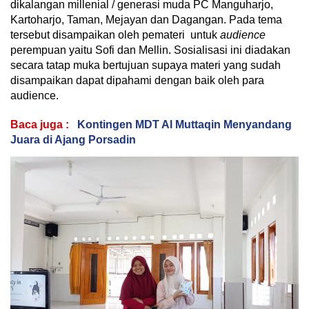
dikalangan millenial / generasi muda PC Manguharjo,
Kartoharjo, Taman, Mejayan dan Dagangan. Pada tema
tersebut disampaikan oleh pemateri untuk
audience
perempuan yaitu Sofi dan Mellin. Sosialisasi ini diadakan
secara tatap muka bertujuan supaya materi yang sudah
disampaikan dapat dipahami dengan baik oleh para
audience.
Baca juga :
Kontingen MDT Al Muttaqin Menyandang
Juara di Ajang Porsadin